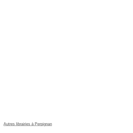
Autres librairies à Perpignan