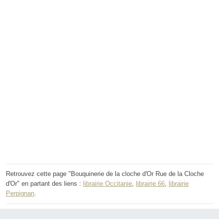
Retrouvez cette page "Bouquinerie de la cloche d'Or Rue de la Cloche
d'Or" en partant des liens :
librairie Occitanie
,
librairie 66
,
librairie
Perpignan
.