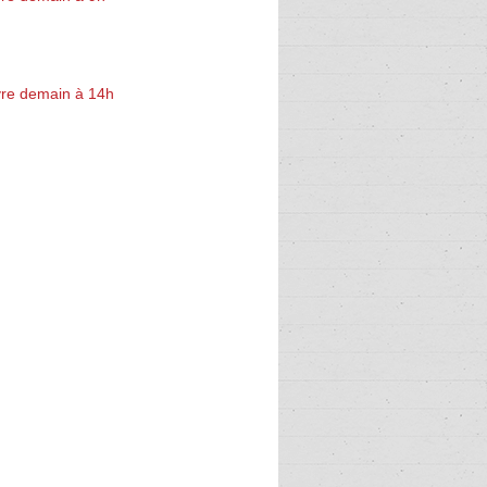
re demain à 14h