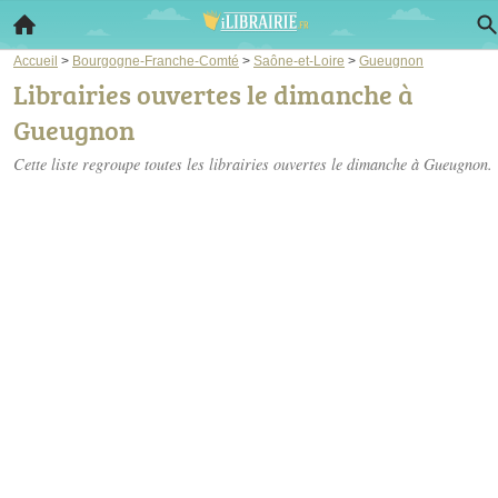
Accueil
>
Bourgogne-Franche-Comté
>
Saône-et-Loire
>
Gueugnon
Librairies ouvertes le dimanche à
Gueugnon
Cette liste regroupe toutes les librairies ouvertes le dimanche à Gueugnon.