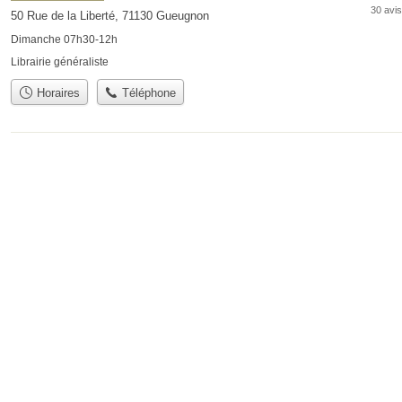
30 avis
50 Rue de la Liberté, 71130 Gueugnon
Dimanche 07h30-12h
Librairie généraliste
Horaires
Téléphone