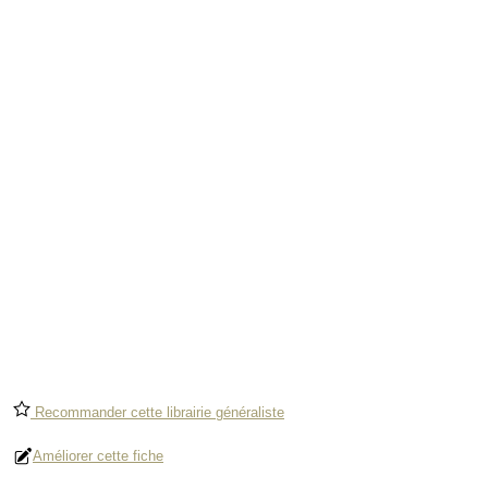
Recommander cette librairie généraliste
Améliorer cette fiche