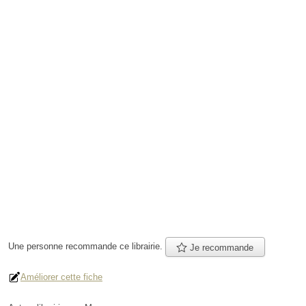
Une personne
recommande
ce librairie.
Je recommande
Améliorer cette fiche