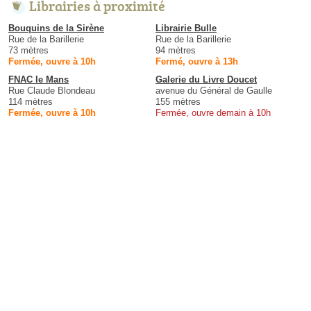
Librairies à proximité
Bouquins de la Sirène
Librairie Bulle
Rue de la Barillerie
Rue de la Barillerie
73 mètres
94 mètres
Fermée, ouvre à 10h
Fermé, ouvre à 13h
FNAC le Mans
Galerie du Livre Doucet
Rue Claude Blondeau
avenue du Général de Gaulle
114 mètres
155 mètres
Fermée, ouvre à 10h
Fermée, ouvre demain à 10h