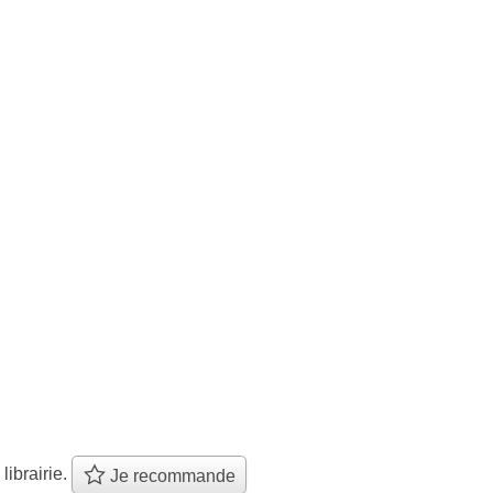
 librairie.
Je recommande