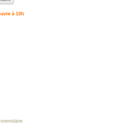
uvre à 10h
iversitaire