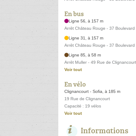
En bus
Ligne 56, à 157 m
Arrêt Château Rouge - 37 Boulevard
Ligne 31, à 157 m
Arrêt Château Rouge - 37 Boulevard
Ligne 85, à 58 m
Arrêt Muller - 49 Rue de Clignancour
Voir tout
En vélo
Clignancourt - Sofia, à 185 m
19 Rue de Clignancourt
Capacité : 19 vélos
Voir tout
Informations