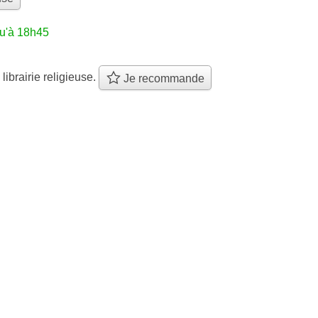
qu'à 18h45
 librairie religieuse.
Je recommande