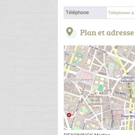
Téléphone
Téléphoner à l
Plan et adresse