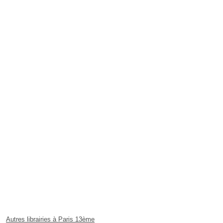
Autres librairies à Paris 13ème