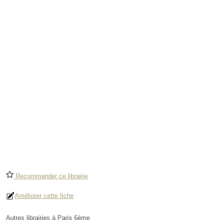
Recommander ce librairie
Améliorer cette fiche
Autres librairies à Paris 6ème