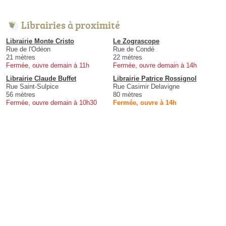
Librairies à proximité
Librairie Monte Cristo
Le Zograscope
Rue de l'Odéon
Rue de Condé
21 mètres
22 mètres
Fermée, ouvre demain à 11h
Fermée, ouvre demain à 14h
Librairie Claude Buffet
Librairie Patrice Rossignol
Rue Saint-Sulpice
Rue Casimir Delavigne
56 mètres
80 mètres
Fermée, ouvre demain à 10h30
Fermée, ouvre à 14h