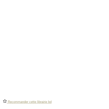
Recommander cette librairie bd