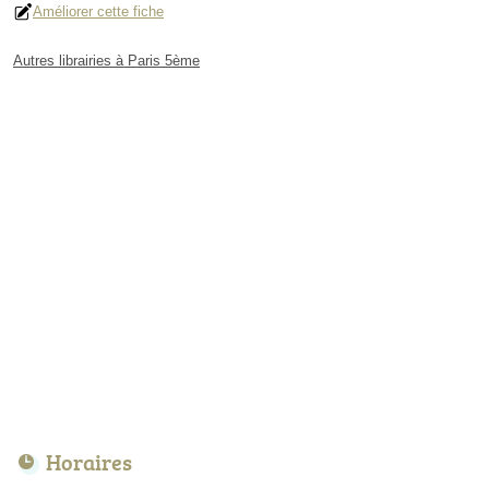
Améliorer cette fiche
Autres librairies à Paris 5ème
Horaires