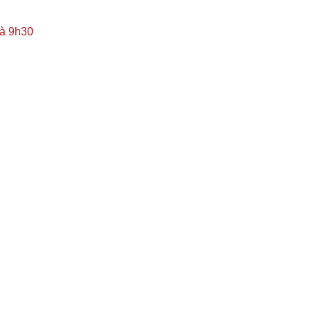
 à 9h30