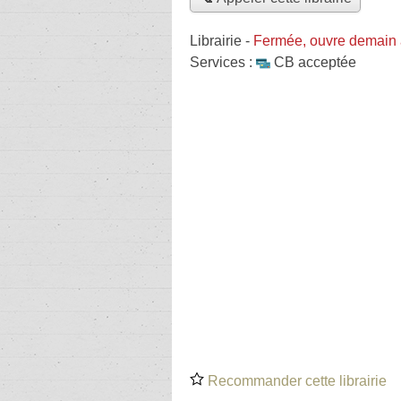
Librairie
-
Fermée, ouvre demain
Services :
CB acceptée
Recommander cette librairie