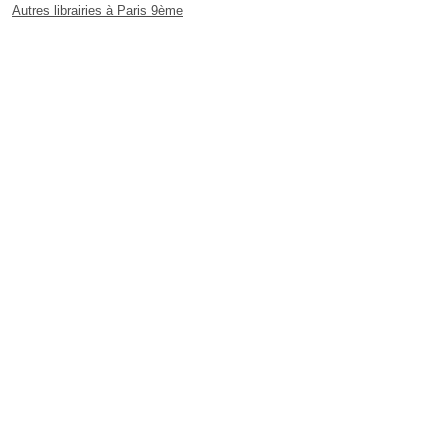
Autres librairies à Paris 9ème