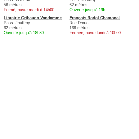
56 mètres
62 mètres
Fermé, ouvre mardi à 14h00
Ouverte jusqu'à 19h
Librairie Gribaudo Vandamme
François Rodol Chamonal
Pass. Jouffroy
Rue Drouot
62 mètres
166 mètres
Ouverte jusqu'à 18h30
Fermée, ouvre lundi à 10h00