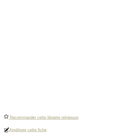
Recommander cette librairie religieuse
Améliorer cette fiche