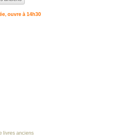
e, ouvre à 14h30
 livres anciens