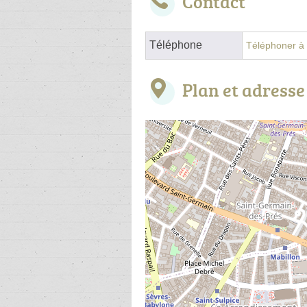
Contact
Téléphone
Téléphoner à l
Plan et adresse