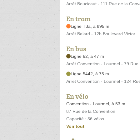
Arrêt Boucicaut - 111 Rue de la Conv
En tram
Ligne T3a, à 895 m
Arrêt Balard - 12b Boulevard Victor
En bus
Ligne 62, à 47 m
Arrêt Convention - Lourmel - 79 Rue
Ligne 5442, à 75 m
Arrêt Convention - Lourmel - 124 Ru
En vélo
Convention - Lourmel, à 53 m
87 Rue de la Convention
Capacité : 36 vélos
Voir tout