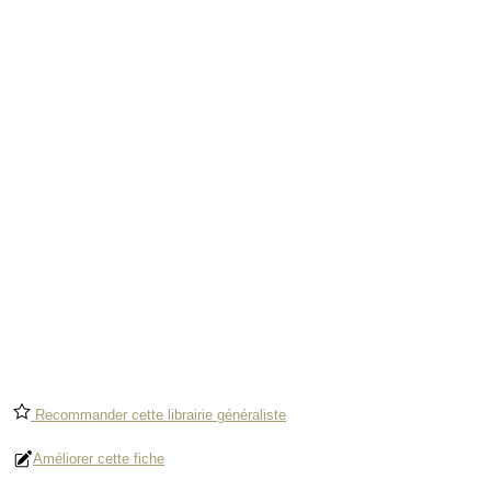
Recommander cette librairie généraliste
Améliorer cette fiche