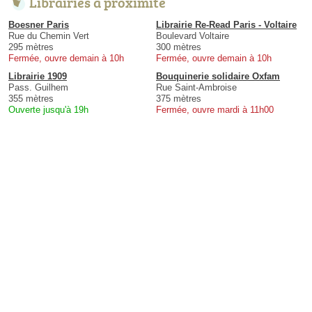
Librairies à proximité
Boesner Paris
Librairie Re-Read Paris - Voltaire
Rue du Chemin Vert
Boulevard Voltaire
295 mètres
300 mètres
Fermée, ouvre demain à 10h
Fermée, ouvre demain à 10h
Librairie 1909
Bouquinerie solidaire Oxfam
Pass. Guilhem
Rue Saint-Ambroise
355 mètres
375 mètres
Ouverte jusqu'à 19h
Fermée, ouvre mardi à 11h00