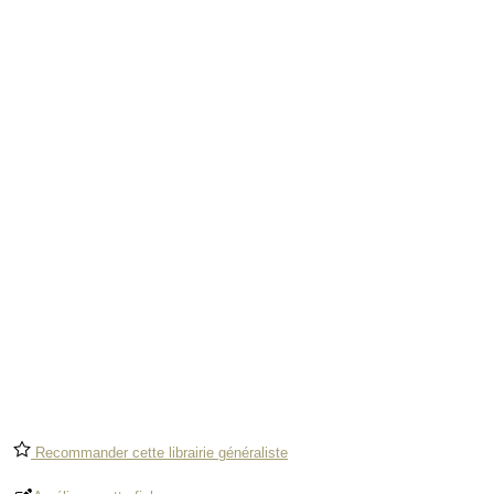
Recommander cette librairie généraliste