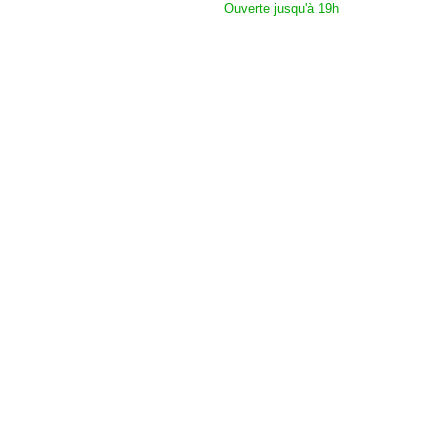
Ouverte jusqu'à 19h