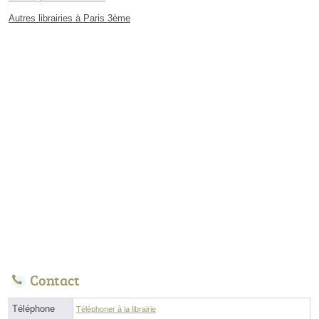
Autres librairies à Paris 3ème
Contact
Téléphone
Téléphoner à la librairie