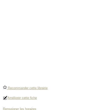
Recommander cette librairie
Améliorer cette fiche
Renseigner les horaires