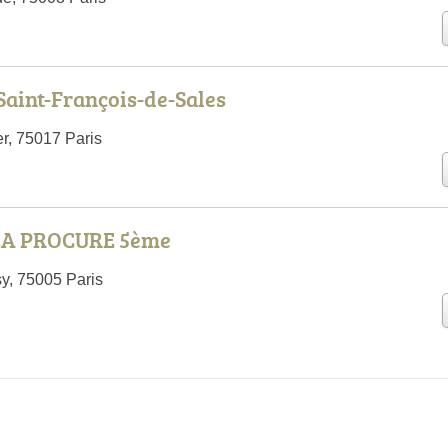
Saint-François-de-Sales
r, 75017 Paris
LA PROCURE 5ème
y, 75005 Paris