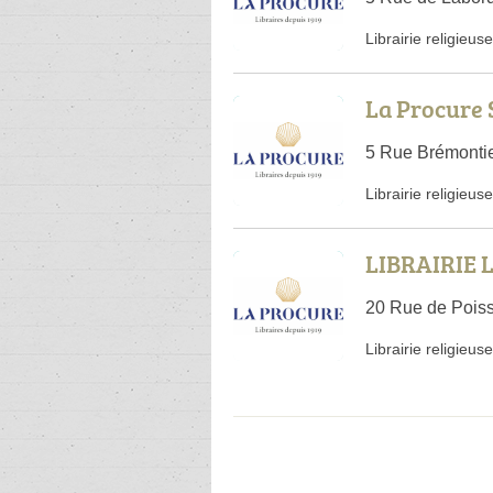
Librairie religieuse
La Procure 
5 Rue Brémontie
Librairie religieuse
LIBRAIRIE 
20 Rue de Poiss
Librairie religieuse