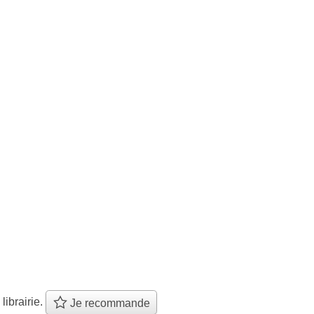
 librairie.
Je recommande