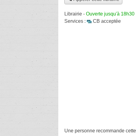
Librairie
-
Ouverte jusqu'à 18h30
Services :
CB acceptée
Une personne
recommande
cette