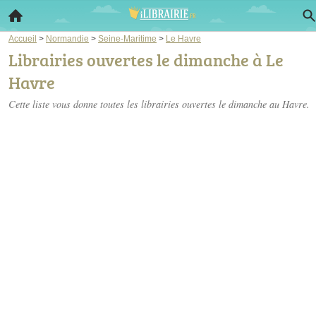
Accueil
>
Normandie
>
Seine-Maritime
>
Le Havre
Librairies ouvertes le dimanche à Le
Havre
Cette liste vous donne toutes les librairies ouvertes le dimanche au Havre.