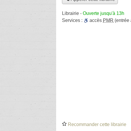
Librairie
-
Ouverte jusqu'à 13h
Services :
accès
PMR
(entrée
Recommander cette librairie