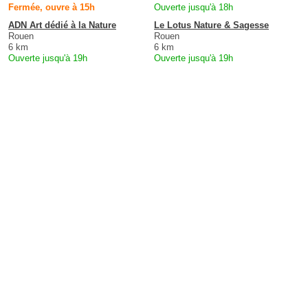
Fermée, ouvre à 15h
Ouverte jusqu'à 18h
ADN Art dédié à la Nature
Le Lotus Nature & Sagesse
Rouen
Rouen
6 km
6 km
Ouverte jusqu'à 19h
Ouverte jusqu'à 19h