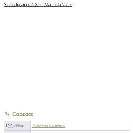
Autres librairies à Saint-Martin-du-Vivier
Contact
Téléphone
Téléphoner à la librairie