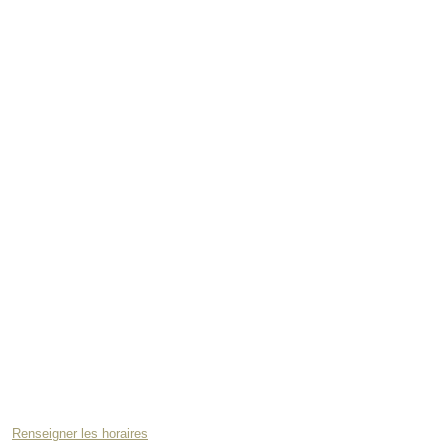
Renseigner les horaires