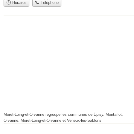
Horaires
Téléphone
Moret-Loing-et-Orvanne regroupe les communes de Épisy, Montarlot,
Orvanne, Moret-Loing-et-Orvanne et Veneux-les-Sablons