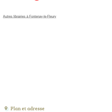
Autres librairies à Fontenay-le-Fleury
Plan et adresse