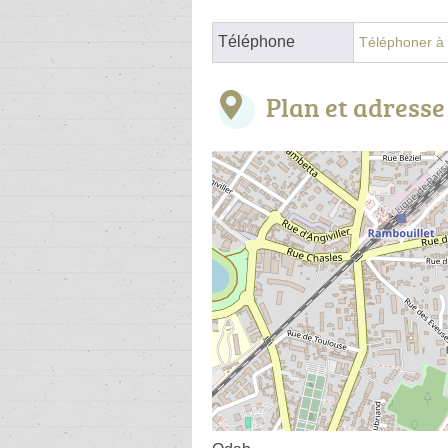
Téléphone
Téléphoner à l
Plan et adresse