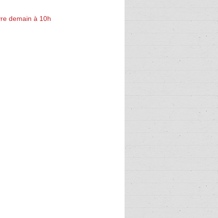
re demain à 10h