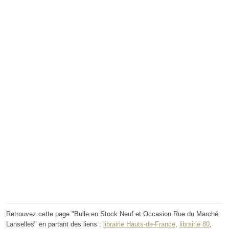
Retrouvez cette page "Bulle en Stock Neuf et Occasion Rue du Marché
Lanselles" en partant des liens :
librairie Hauts-de-France
,
librairie 80
,