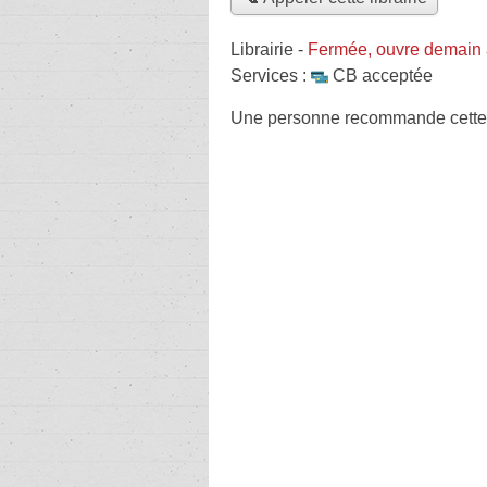
Librairie
-
Fermée, ouvre demain 
Services :
CB acceptée
Une personne
recommande
cette