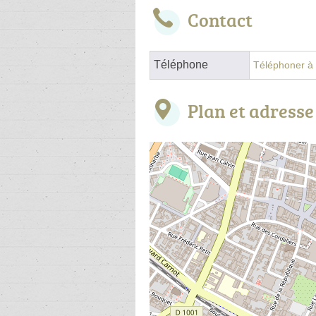
Contact
Téléphone
Téléphoner à l
Plan et adresse