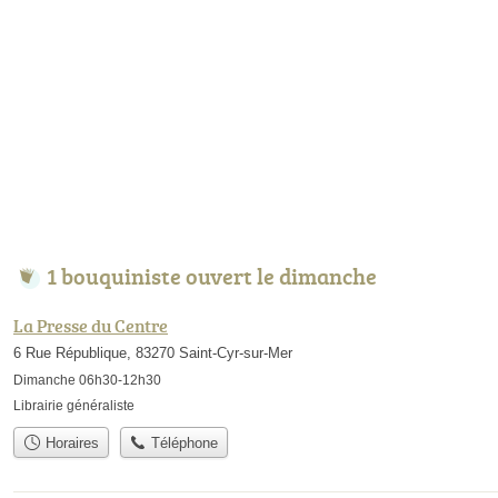
1 bouquiniste ouvert le dimanche
La Presse du Centre
6 Rue République, 83270 Saint-Cyr-sur-Mer
Dimanche 06h30-12h30
Librairie généraliste
Horaires
Téléphone