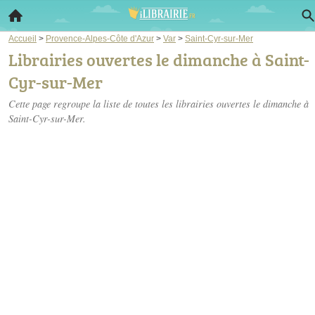
Accueil
>
Provence-Alpes-Côte d'Azur
>
Var
>
Saint-Cyr-sur-Mer
Librairies ouvertes le dimanche à Saint-
Cyr-sur-Mer
Cette page regroupe la liste de toutes les librairies ouvertes le dimanche à
Saint-Cyr-sur-Mer.