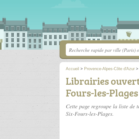
Accueil
>
Provence-Alpes-Côte d'Azur
Librairies ouver
Fours-les-Plages
Cette page regroupe la liste de t
Six-Fours-les-Plages.