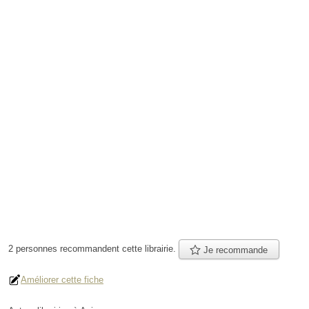
2 personnes
recommandent
cette librairie.
Je recommande
Améliorer cette fiche