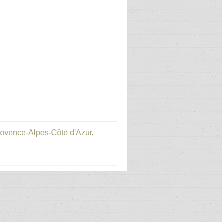
Provence-Alpes-Côte d'Azur
,