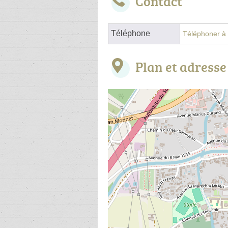
Contact
Téléphone
Téléphoner à l
Plan et adresse