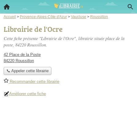
Accueil
>
Provence-Alpes-Côte d'Azur
>
Vaucluse
>
Roussillon
Librairie de l'Ocre
Cette fiche présente "Librairie de l'Ocre", librairie située
place de la
poste
, 84220 Roussillon.
42 Place de la Poste
84220 Roussillon
📞 Appeler cette librairie
Recommander cette librairie
Améliorer cette fiche