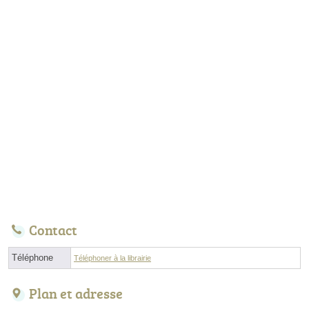
Contact
Téléphone
Téléphoner à la librairie
Plan et adresse