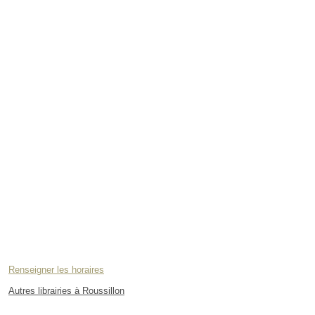
Renseigner les horaires
Autres librairies à Roussillon