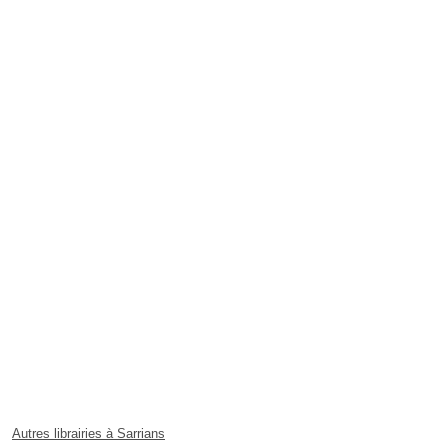
Autres librairies à Sarrians