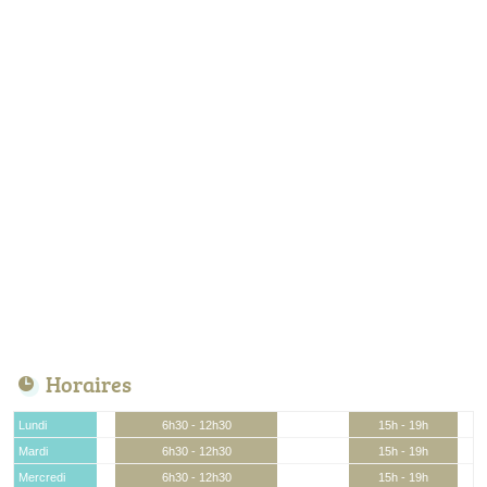
Horaires
Lundi
6h30 - 12h30
15h - 19h
Mardi
6h30 - 12h30
15h - 19h
Mercredi
6h30 - 12h30
15h - 19h