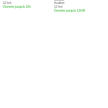
12 km
Avallon
Ouverte jusqu'à 12h
12 km
Ouverte jusqu'à 12h30