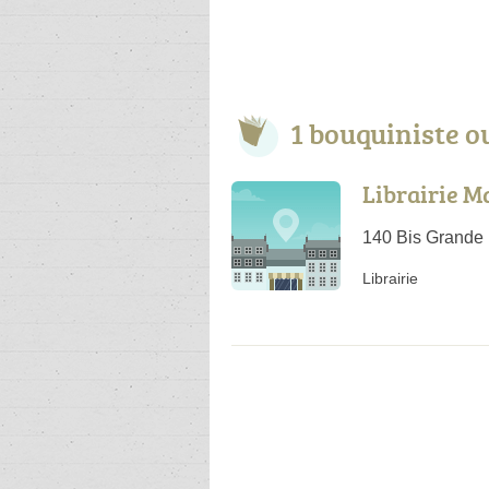
1 bouquiniste o
Librairie 
140 Bis Grande
Librairie