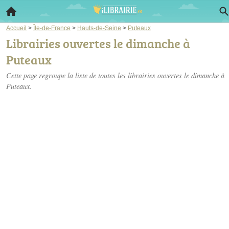
Accueil
>
Île-de-France
>
Hauts-de-Seine
>
Puteaux
Librairies ouvertes le dimanche à
Puteaux
Cette page regroupe la liste de toutes les librairies ouvertes le dimanche à
Puteaux.