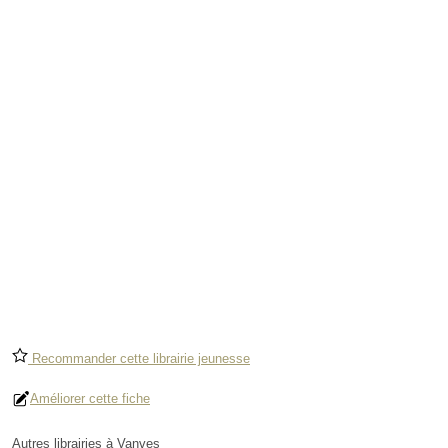
Recommander cette librairie jeunesse
Améliorer cette fiche
Autres librairies à Vanves