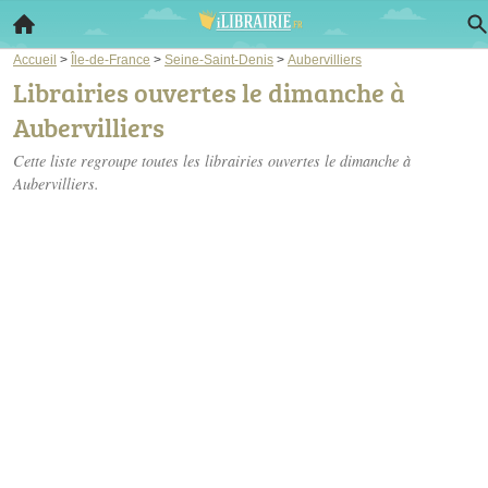
Accueil
>
Île-de-France
>
Seine-Saint-Denis
>
Aubervilliers
Librairies ouvertes le dimanche à
Aubervilliers
Cette liste regroupe toutes les librairies ouvertes le dimanche à
Aubervilliers.