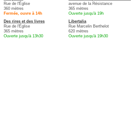
Rue de l'Église
avenue de la Résistance
360 mètres
365 mètres
Fermée, ouvre à 14h
Ouverte jusqu'à 19h
Des rires et des livres
Libertalia
Rue de l'Église
Rue Marcelin Berthelot
365 mètres
620 mètres
Ouverte jusqu'à 13h30
Ouverte jusqu'à 19h30