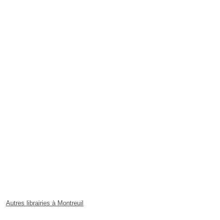
Autres librairies à Montreuil