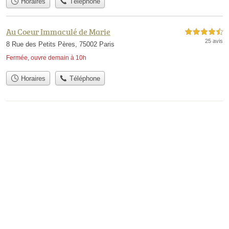
Horaires
Téléphone
Au Coeur Immaculé de Marie
4,5 étoiles sur 5
25 avis
8 Rue des Petits Pères, 75002 Paris
Fermée, ouvre demain à 10h
Horaires
Téléphone