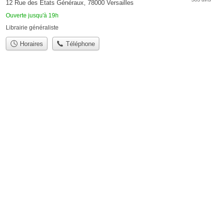
12 Rue des États Généraux, 78000 Versailles
Ouverte jusqu'à 19h
Librairie généraliste
Horaires
Téléphone