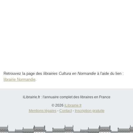
Retrouvez la page des
librairies Cultura en Normandie
à l'aide du lien :
librairie Normandie
.
iLibrairie.fr : l'annuaire complet des libraires en France
© 2026
iLibrairie.fr
Mentions légales
-
Contact
-
Inscription gratuite