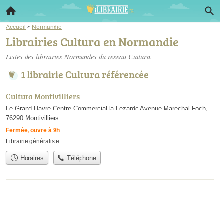
Accueil
>
Normandie
Librairies Cultura en Normandie
Listes des librairies Normandes du réseau Cultura.
1 librairie Cultura référencée
Cultura Montivilliers
Le Grand Havre Centre Commercial la Lezarde Avenue Marechal Foch,
76290 Montivilliers
Fermée, ouvre à 9h
Librairie généraliste
Horaires
Téléphone