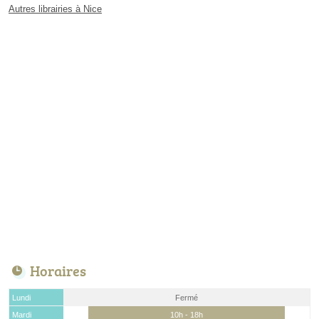
Autres librairies à Nice
Horaires
Lundi
Fermé
Mardi
10h - 18h