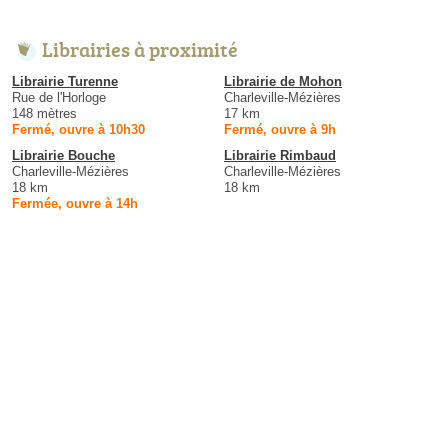
Librairies à proximité
Librairie Turenne
Librairie de Mohon
Rue de l'Horloge
Charleville-Mézières
148 mètres
17 km
Fermé, ouvre à 10h30
Fermé, ouvre à 9h
Librairie Bouche
Librairie Rimbaud
Charleville-Mézières
Charleville-Mézières
18 km
18 km
Fermée, ouvre à 14h