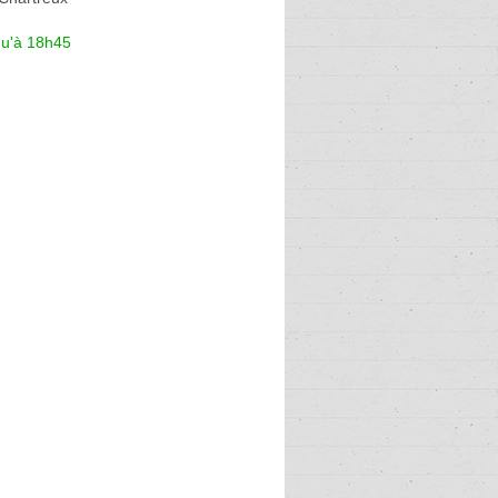
qu'à 18h45