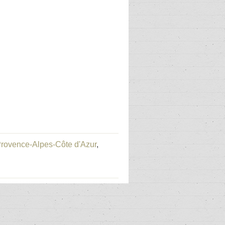
 Provence-Alpes-Côte d'Azur
,