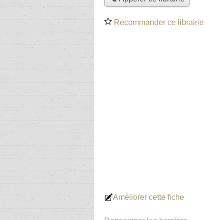
Recommander ce librairie
Améliorer cette fiche