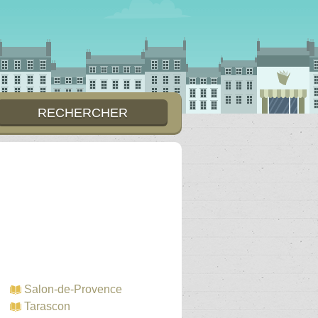
Salon-de-Provence
Tarascon