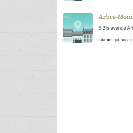
Arbre-Mon
5 Bis avenue Ari
Librairie jeunesse