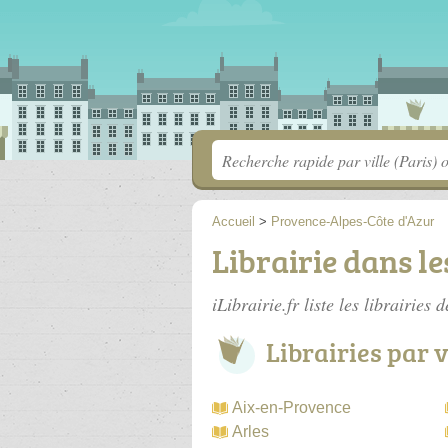
Accueil
>
Provence-Alpes-Côte d'Azur
Librairie dans l
iLibrairie.fr liste les
librairies
Librairies par v
Aix-en-Provence
Arles