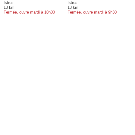
Istres
Istres
13 km
13 km
Fermée, ouvre mardi à 10h00
Fermée, ouvre mardi à 9h30