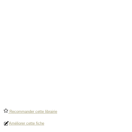
Recommander cette librairie
Améliorer cette fiche